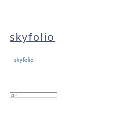
skyfolio