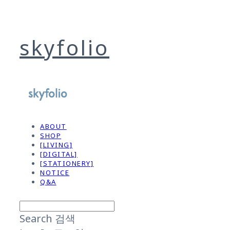
skyfolio
ABOUT
SHOP
[LIVING]
[DIGITAL]
[STATIONERY]
NOTICE
Q&A
Search
검색