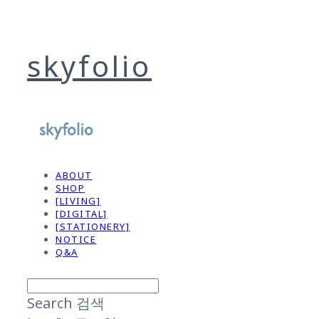
skyfolio
ABOUT
SHOP
[LIVING]
[DIGITAL]
[STATIONERY]
NOTICE
Q&A
Search
검색