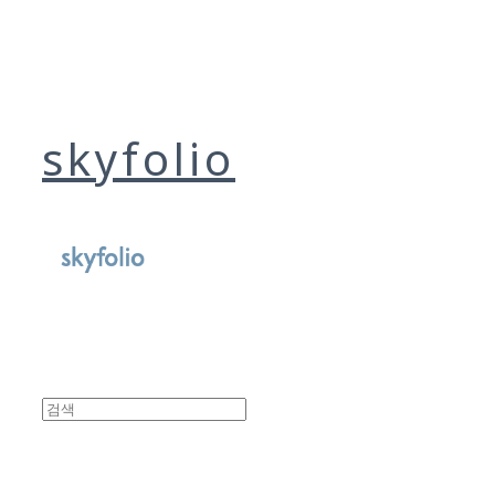
skyfolio