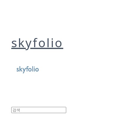
skyfolio