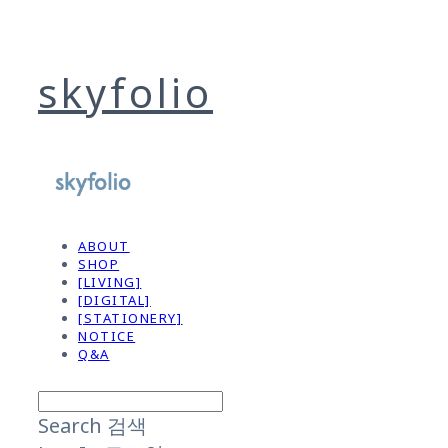
skyfolio
ABOUT
SHOP
[LIVING]
[DIGITAL]
[STATIONERY]
NOTICE
Q&A
Search
검색