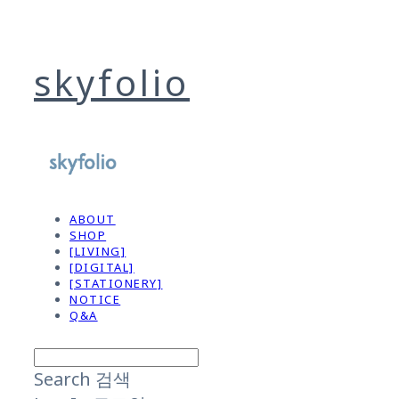
skyfolio
ABOUT
SHOP
[LIVING]
[DIGITAL]
[STATIONERY]
NOTICE
Q&A
Search
검색