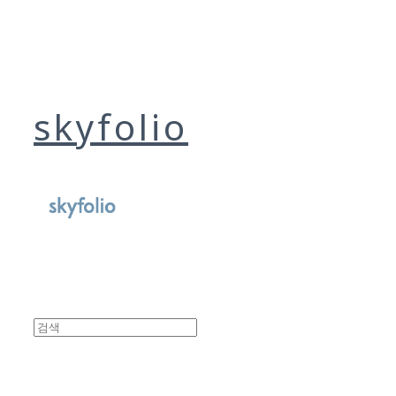
skyfolio