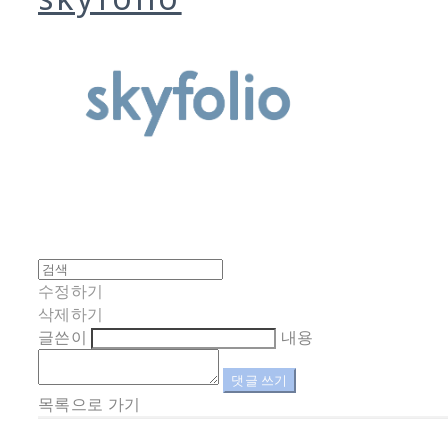
수정하기
삭제하기
글쓴이
내용
댓글 쓰기
목록으로 가기