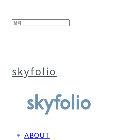
skyfolio
ABOUT