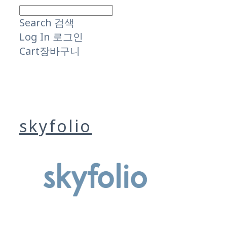
Search
검색
Log In
로그인
Cart
장바구니
skyfolio