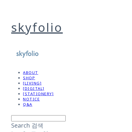
skyfolio
ABOUT
SHOP
[LIVING]
[DIGITAL]
[STATIONERY]
NOTICE
Q&A
Search
검색