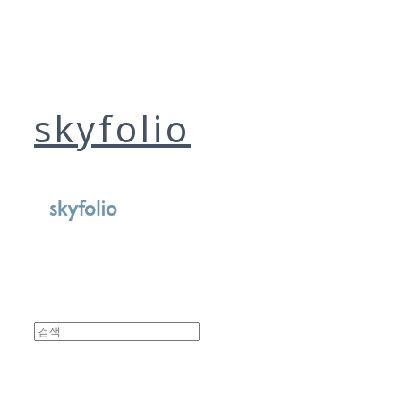
skyfolio