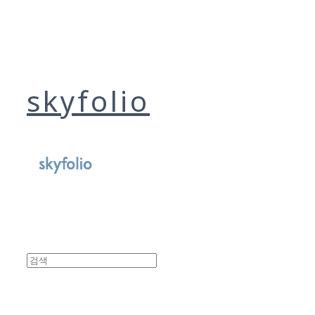
skyfolio