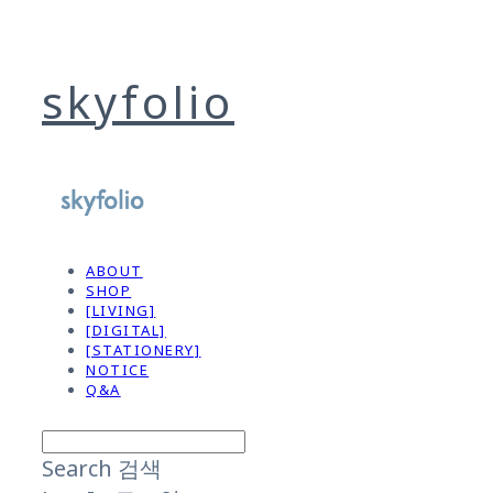
skyfolio
ABOUT
SHOP
[LIVING]
[DIGITAL]
[STATIONERY]
NOTICE
Q&A
Search
검색