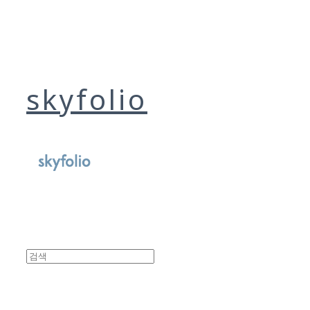
skyfolio