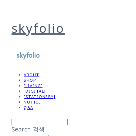
skyfolio
ABOUT
SHOP
[LIVING]
[DIGITAL]
[STATIONERY]
NOTICE
Q&A
Search
검색