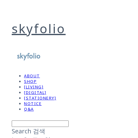
skyfolio
ABOUT
SHOP
[LIVING]
[DIGITAL]
[STATIONERY]
NOTICE
Q&A
Search
검색