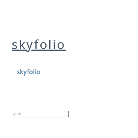
skyfolio