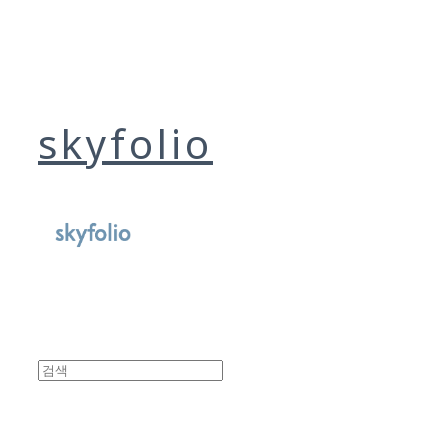
skyfolio