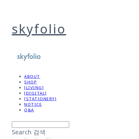
skyfolio
ABOUT
SHOP
[LIVING]
[DIGITAL]
[STATIONERY]
NOTICE
Q&A
Search
검색