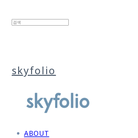
skyfolio
ABOUT