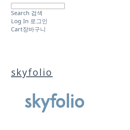
Search
검색
Log In
로그인
Cart
장바구니
skyfolio