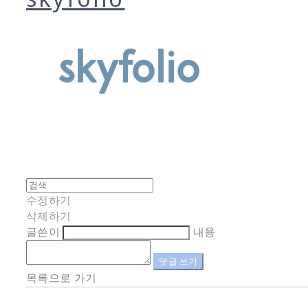
수정하기
삭제하기
글쓴이
내용
댓글 쓰기
목록으로 가기