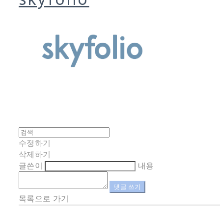
수정하기
삭제하기
글쓴이
내용
댓글 쓰기
목록으로 가기