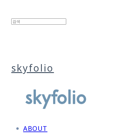
skyfolio
ABOUT