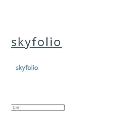
skyfolio