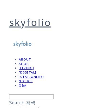
skyfolio
ABOUT
SHOP
[LIVING]
[DIGITAL]
[STATIONERY]
NOTICE
Q&A
Search
검색