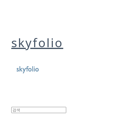
skyfolio