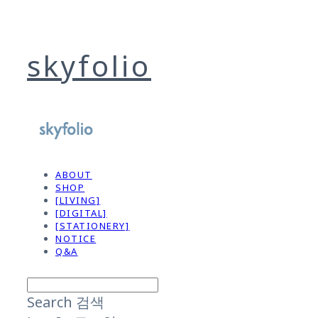
skyfolio
ABOUT
SHOP
[LIVING]
[DIGITAL]
[STATIONERY]
NOTICE
Q&A
Search
검색