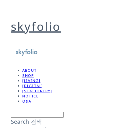
skyfolio
ABOUT
SHOP
[LIVING]
[DIGITAL]
[STATIONERY]
NOTICE
Q&A
Search
검색