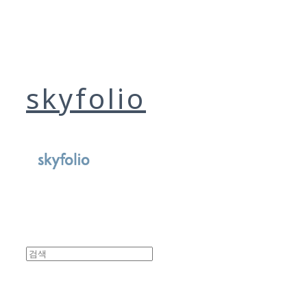
skyfolio