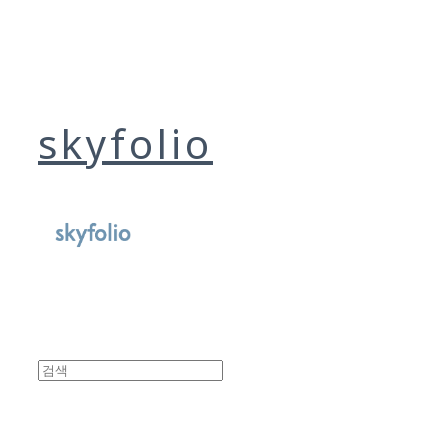
skyfolio