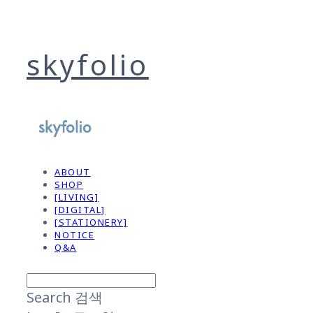
skyfolio
ABOUT
SHOP
[LIVING]
[DIGITAL]
[STATIONERY]
NOTICE
Q&A
Search
검색