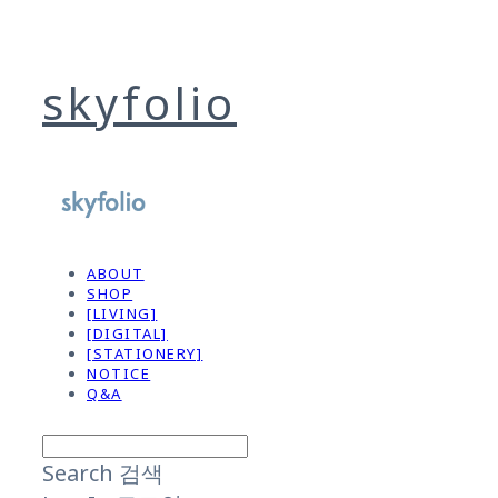
skyfolio
ABOUT
SHOP
[LIVING]
[DIGITAL]
[STATIONERY]
NOTICE
Q&A
Search
검색