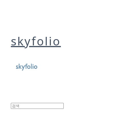
skyfolio