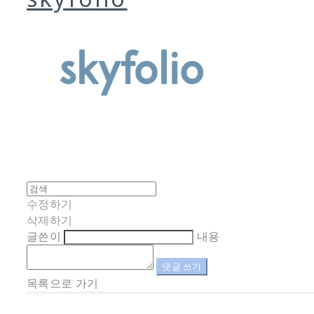
수정하기
삭제하기
글쓴이
내용
댓글 쓰기
목록으로 가기