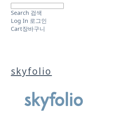
Search
검색
Log In
로그인
Cart
장바구니
skyfolio