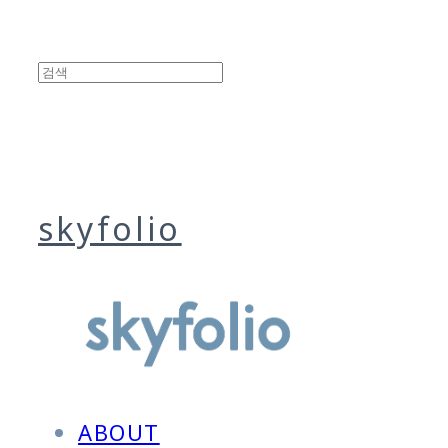
skyfolio
ABOUT