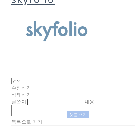
수정하기
삭제하기
글쓴이
내용
댓글 쓰기
목록으로 가기