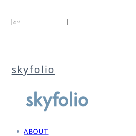
skyfolio
ABOUT