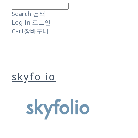
Search
검색
Log In
로그인
Cart
장바구니
skyfolio