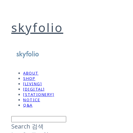
skyfolio
ABOUT
SHOP
[LIVING]
[DIGITAL]
[STATIONERY]
NOTICE
Q&A
Search
검색