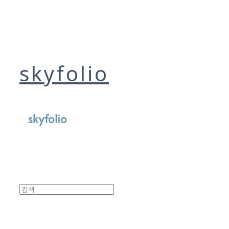
skyfolio