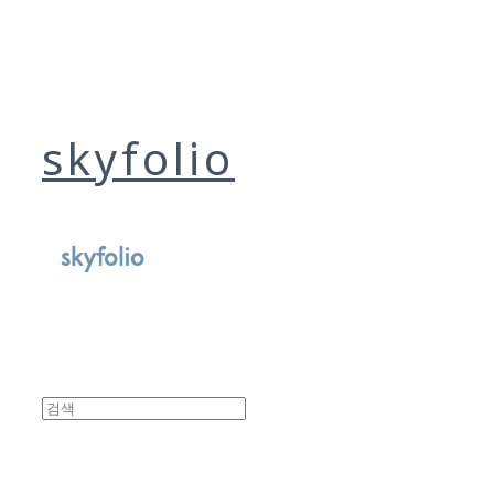
skyfolio