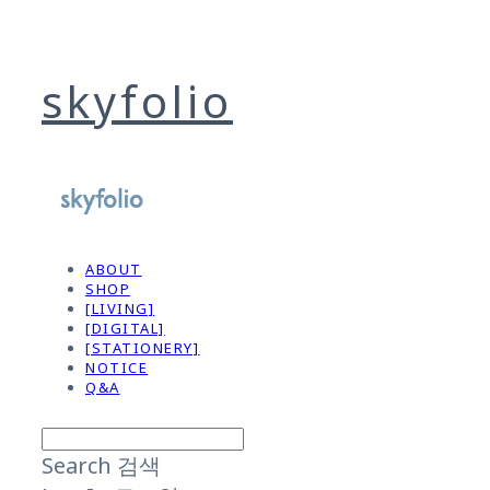
skyfolio
ABOUT
SHOP
[LIVING]
[DIGITAL]
[STATIONERY]
NOTICE
Q&A
Search
검색