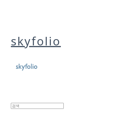
skyfolio