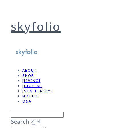
skyfolio
ABOUT
SHOP
[LIVING]
[DIGITAL]
[STATIONERY]
NOTICE
Q&A
Search
검색