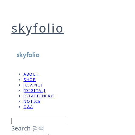
skyfolio
ABOUT
SHOP
[LIVING]
[DIGITAL]
[STATIONERY]
NOTICE
Q&A
Search
검색