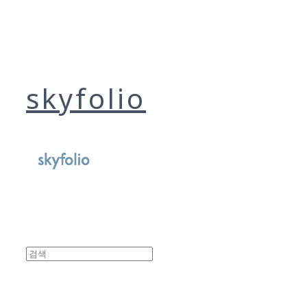
skyfolio