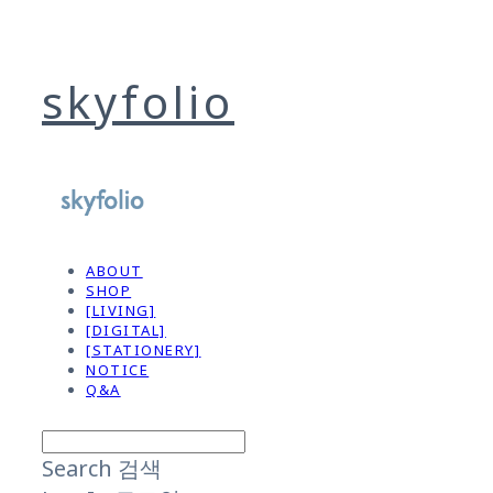
skyfolio
ABOUT
SHOP
[LIVING]
[DIGITAL]
[STATIONERY]
NOTICE
Q&A
Search
검색