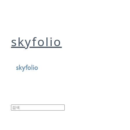
skyfolio