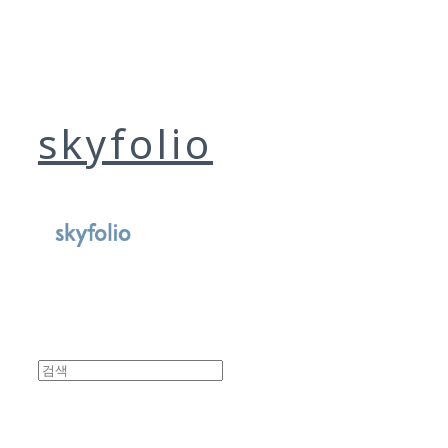
skyfolio