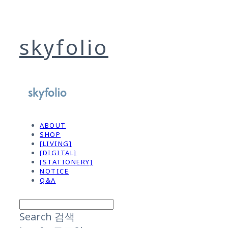
skyfolio
ABOUT
SHOP
[LIVING]
[DIGITAL]
[STATIONERY]
NOTICE
Q&A
Search
검색