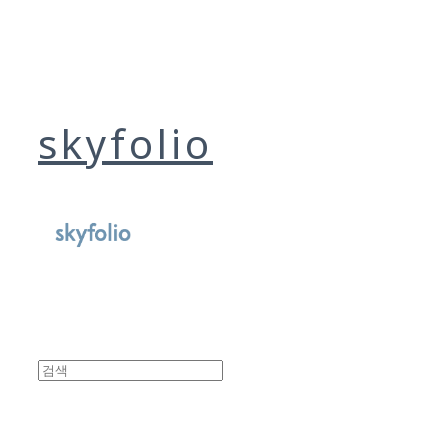
skyfolio