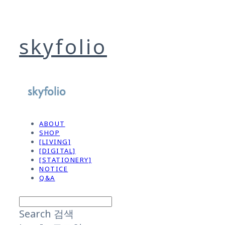
skyfolio
ABOUT
SHOP
[LIVING]
[DIGITAL]
[STATIONERY]
NOTICE
Q&A
Search
검색