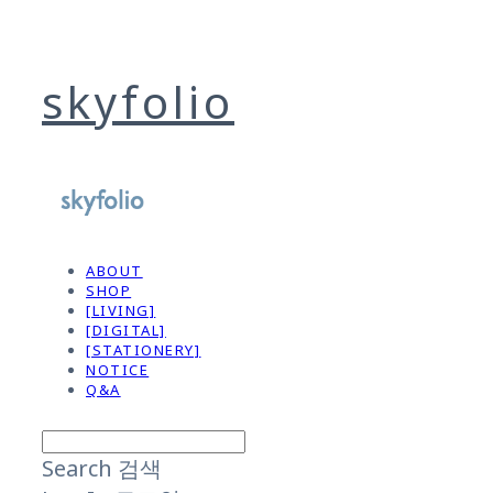
skyfolio
ABOUT
SHOP
[LIVING]
[DIGITAL]
[STATIONERY]
NOTICE
Q&A
Search
검색