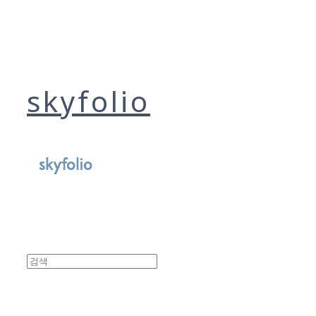
skyfolio