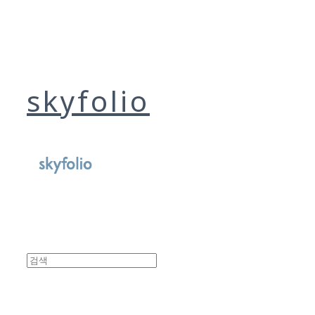
skyfolio