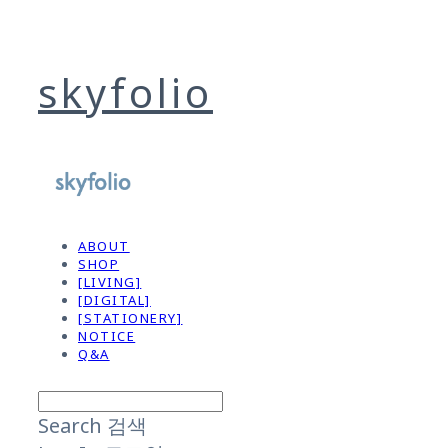
skyfolio
ABOUT
SHOP
[LIVING]
[DIGITAL]
[STATIONERY]
NOTICE
Q&A
Search
검색