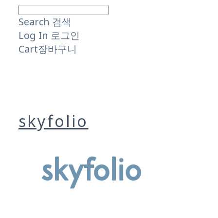
Search
검색
Log In
로그인
Cart
장바구니
skyfolio