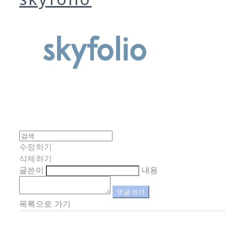
수정하기
삭제하기
글쓴이
내용
댓글 쓰기
목록으로 가기