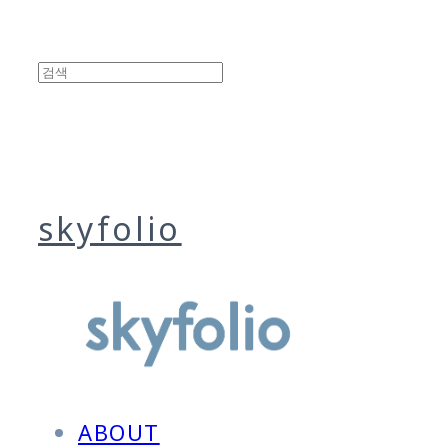
skyfolio
ABOUT