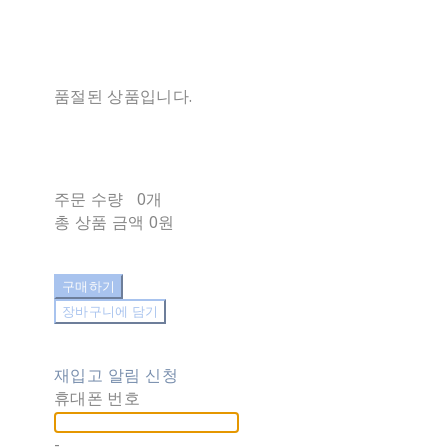
품절된 상품입니다.
주문 수량
0개
총 상품 금액
0원
구매하기
장바구니에 담기
재입고 알림 신청
휴대폰 번호
-