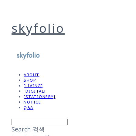
skyfolio
ABOUT
SHOP
[LIVING]
[DIGITAL]
[STATIONERY]
NOTICE
Q&A
Search
검색