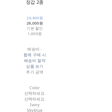
장갑 2종
24,400원
26,000원
기본 할인
1,600원
배송비
-
함께 구매 시
배송비 절약
상품 보기
추가 금액
Color
선택하세요.
선택하세요.
Ivory
Skyblue