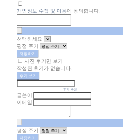
개인정보 수집 및 이용
에 동의합니다.
선택하세요
평점 주기
저장하기
사진 후기만 보기
작성된 후기가 없습니다.
후기 쓰기
후기 수정
글쓴이
이메일
평점 주기
저장하기