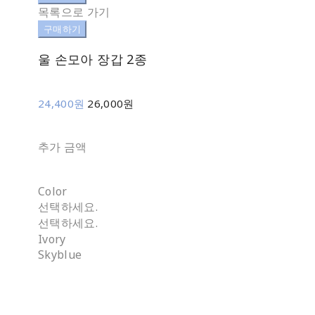
목록으로 가기
구매하기
울 손모아 장갑 2종
24,400원
26,000원
추가 금액
Color
선택하세요.
선택하세요.
Ivory
Skyblue