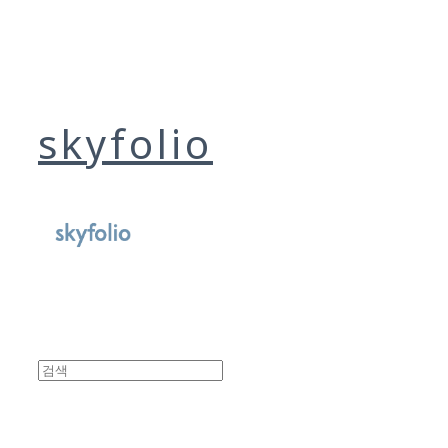
skyfolio