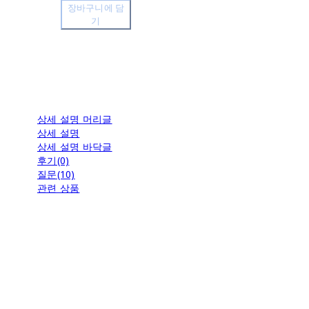
장바구니에 담
기
상세 설명 머리글
상세 설명
상세 설명 바닥글
후기(0)
질문(10)
관련 상품