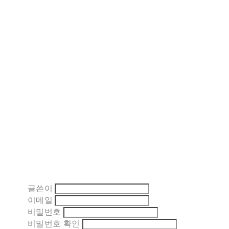
글쓴이
이메일
비밀번호
비밀번호 확인