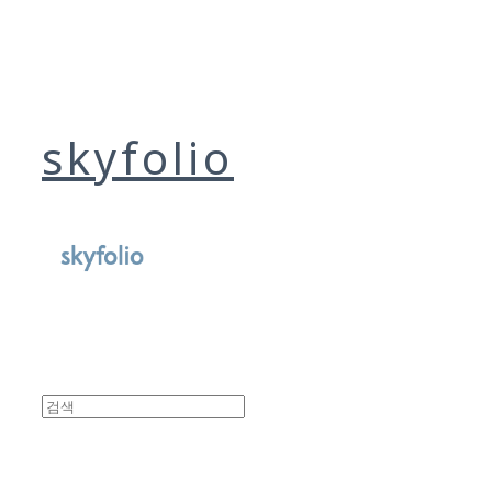
skyfolio