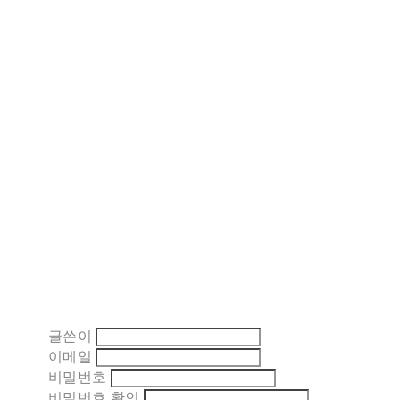
글쓴이
이메일
비밀번호
비밀번호 확인