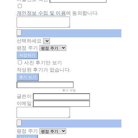
개인정보 수집 및 이용
에 동의합니다.
선택하세요
평점 주기
저장하기
사진 후기만 보기
작성된 후기가 없습니다.
후기 쓰기
후기 수정
글쓴이
이메일
평점 주기