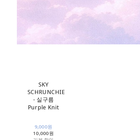
SKY
SCHRUNCHIE
- 실구름
Purple Knit
9,000원
10,000원
기본 할인