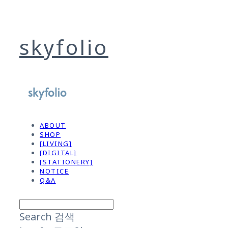
skyfolio
ABOUT
SHOP
[LIVING]
[DIGITAL]
[STATIONERY]
NOTICE
Q&A
Search
검색