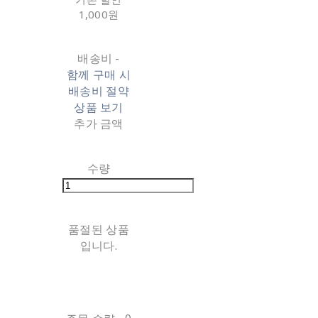
1,000원
배송비
-
함께 구매 시
배송비 절약
상품 보기
추가 금액
수량
품절된 상품
입니다.