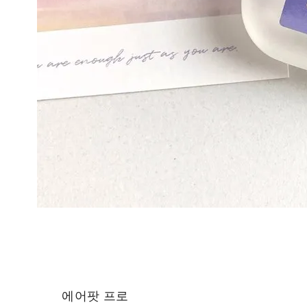
에어팟 프로