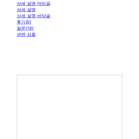
상세 설명 머리글
상세 설명
상세 설명 바닥글
후기(0)
질문(10)
관련 상품