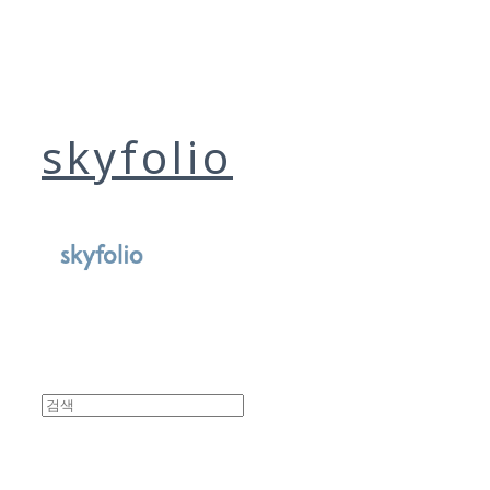
skyfolio