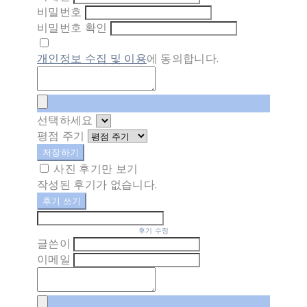
비밀번호
비밀번호 확인
개인정보 수집 및 이용
에 동의합니다.
선택하세요
평점 주기
저장하기
사진 후기만 보기
작성된 후기가 없습니다.
후기 쓰기
후기 수정
글쓴이
이메일