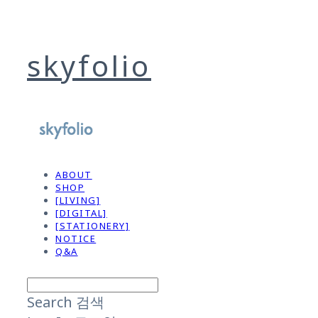
skyfolio
ABOUT
SHOP
[LIVING]
[DIGITAL]
[STATIONERY]
NOTICE
Q&A
Search
검색