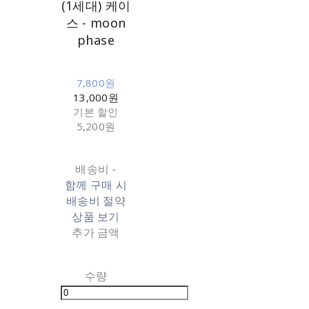
(1세대) 케이
스 - moon
phase
7,800원
13,000원
기본 할인
5,200원
배송비
-
함께 구매 시
배송비 절약
상품 보기
추가 금액
수량