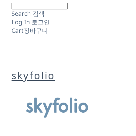
Search
검색
Log In
로그인
Cart
장바구니
skyfolio