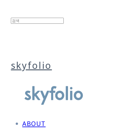
skyfolio
ABOUT