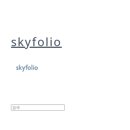
skyfolio