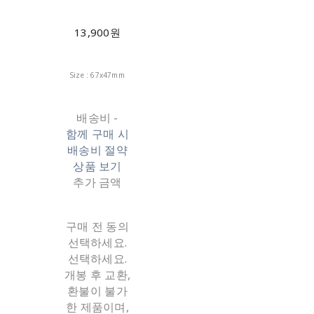
13,900원
Size : 67x47mm
배송비
-
함께 구매 시
배송비 절약
상품 보기
추가 금액
구매 전 동의
선택하세요.
선택하세요.
개봉 후 교환,
환불이 불가
한 제품이며,