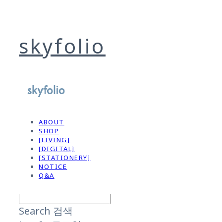
skyfolio
ABOUT
SHOP
[LIVING]
[DIGITAL]
[STATIONERY]
NOTICE
Q&A
Search
검색