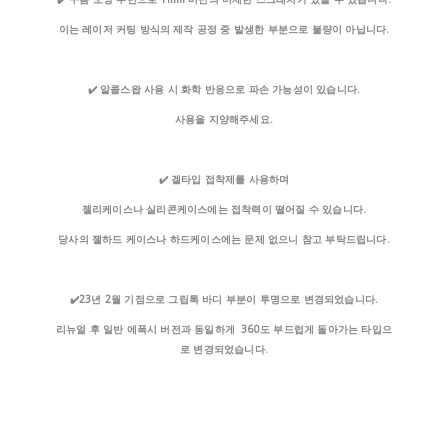
이는 레이저 커팅 방식의 제작 공정 중 발생한 부분으로 불량이 아닙니다.
✔️ 알콜스왑 사용 시 화학 반응으로 파손 가능성이 있습니다.
사용을 지양해주세요.
✔️ 겔타입 접착제를 사용하며
젤리케이스나 실리콘케이스에는 접착력이 떨어질 수 있습니다.
당사의 젤하드 케이스나 하드케이스에는 문제 없으니 참고 부탁드립니다.
✔️
23년 2월 기점으로 그립톡 바디 부분이 투명으로 변경되었습니다.
리뉴얼 후 일반 에폭시 버전과 동일하게 360도 부드럽게 돌아가는 타입으
로 변경되었습니다.