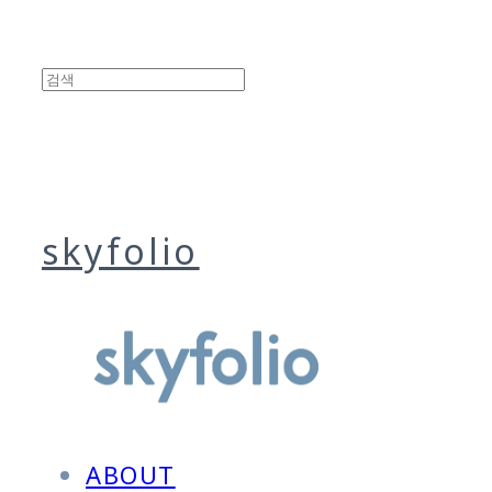
skyfolio
ABOUT