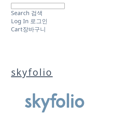
Search
검색
Log In
로그인
Cart
장바구니
skyfolio