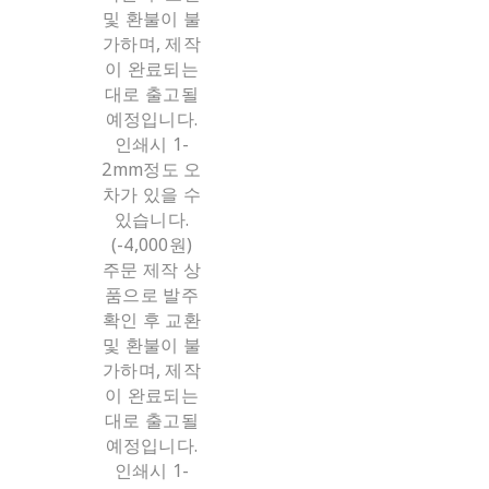
및 환불이 불
가하며, 제작
이 완료되는
대로 출고될
예정입니다.
인쇄시 1-
2mm정도 오
차가 있을 수
있습니다.
(-4,000원)
주문 제작 상
품으로 발주
확인 후 교환
및 환불이 불
가하며, 제작
이 완료되는
대로 출고될
예정입니다.
인쇄시 1-