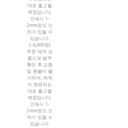
대로 출고될
예정입니다.
인쇄시 1-
2mm정도 오
차가 있을 수
있습니다.
(-4,000원)
주문 제작 상
품으로 발주
확인 후 교환
및 환불이 불
가하며, 제작
이 완료되는
대로 출고될
예정입니다.
인쇄시 1-
2mm정도 오
차가 있을 수
있습니다.