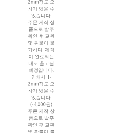
2mm정도 오
차가 있을 수
있습니다.
주문 제작 상
품으로 발주
확인 후 교환
및 환불이 불
가하며, 제작
이 완료되는
대로 출고될
예정입니다.
인쇄시 1-
2mm정도 오
차가 있을 수
있습니다.
(-4,000원)
주문 제작 상
품으로 발주
확인 후 교환
및 환불이 불