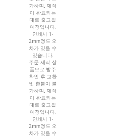
가하며, 제작
이 완료되는
대로 출고될
예정입니다.
인쇄시 1-
2mm정도 오
차가 있을 수
있습니다.
주문 제작 상
품으로 발주
확인 후 교환
및 환불이 불
가하며, 제작
이 완료되는
대로 출고될
예정입니다.
인쇄시 1-
2mm정도 오
차가 있을 수