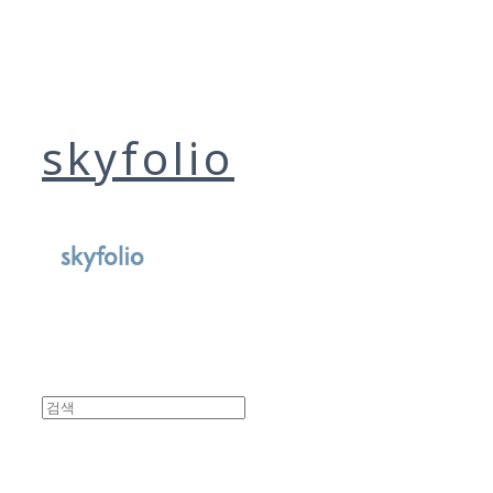
skyfolio