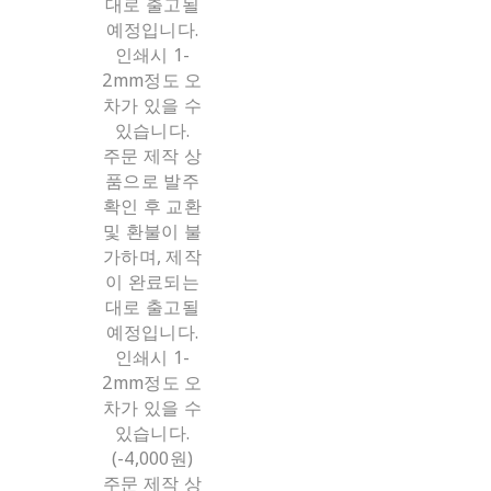
대로 출고될
예정입니다.
인쇄시 1-
2mm정도 오
차가 있을 수
있습니다.
주문 제작 상
품으로 발주
확인 후 교환
및 환불이 불
가하며, 제작
이 완료되는
대로 출고될
예정입니다.
인쇄시 1-
2mm정도 오
차가 있을 수
있습니다.
(-4,000원)
주문 제작 상