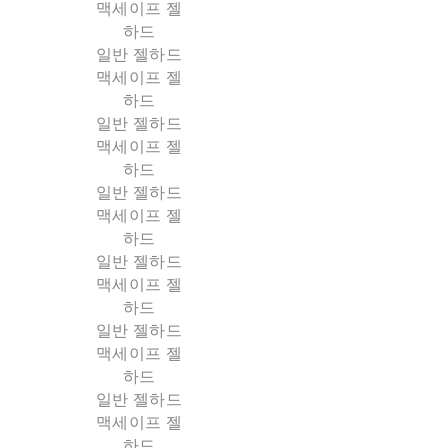
맥세이프 젤
하드
일반 젤하드
맥세이프 젤
하드
일반 젤하드
맥세이프 젤
하드
일반 젤하드
맥세이프 젤
하드
일반 젤하드
맥세이프 젤
하드
일반 젤하드
맥세이프 젤
하드
일반 젤하드
맥세이프 젤
하드