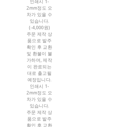
인쇄시 1-
2mm정도 오
차가 있을 수
있습니다.
(-4,000원)
주문 제작 상
품으로 발주
확인 후 교환
및 환불이 불
가하며, 제작
이 완료되는
대로 출고될
예정입니다.
인쇄시 1-
2mm정도 오
차가 있을 수
있습니다.
주문 제작 상
품으로 발주
확인 후 교환