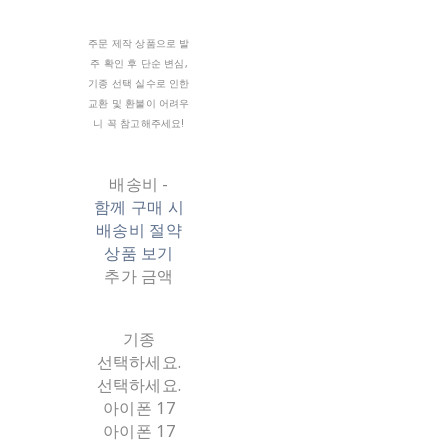
주문 제작 상품으로 발
주 확인 후 단순 변심,
기종 선택 실수로 인한
교환 및 환불이 어려우
니 꼭 참고해주세요!
배송비
-
함께 구매 시
배송비 절약
상품 보기
추가 금액
기종
선택하세요.
선택하세요.
아이폰 17
아이폰 17