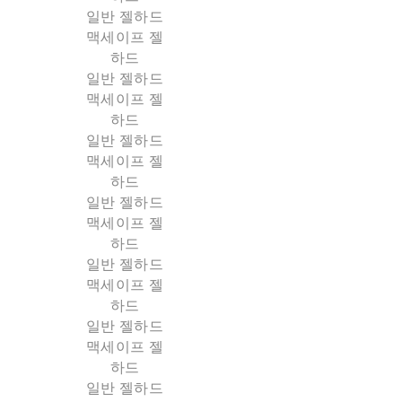
일반 젤하드
맥세이프 젤
하드
일반 젤하드
맥세이프 젤
하드
일반 젤하드
맥세이프 젤
하드
일반 젤하드
맥세이프 젤
하드
일반 젤하드
맥세이프 젤
하드
일반 젤하드
맥세이프 젤
하드
일반 젤하드