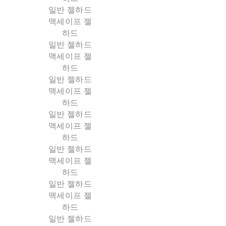
일반 젤하드
맥세이프 젤
하드
일반 젤하드
맥세이프 젤
하드
일반 젤하드
맥세이프 젤
하드
일반 젤하드
맥세이프 젤
하드
일반 젤하드
맥세이프 젤
하드
일반 젤하드
맥세이프 젤
하드
일반 젤하드