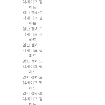
맥세이프 젤
하드
일반 젤하드
맥세이프 젤
하드
일반 젤하드
맥세이프 젤
하드
일반 젤하드
맥세이프 젤
하드
일반 젤하드
맥세이프 젤
하드
일반 젤하드
맥세이프 젤
하드
일반 젤하드
맥세이프 젤
하드