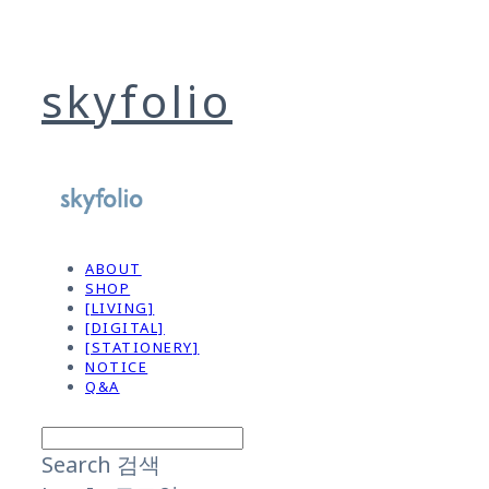
skyfolio
ABOUT
SHOP
[LIVING]
[DIGITAL]
[STATIONERY]
NOTICE
Q&A
Search
검색