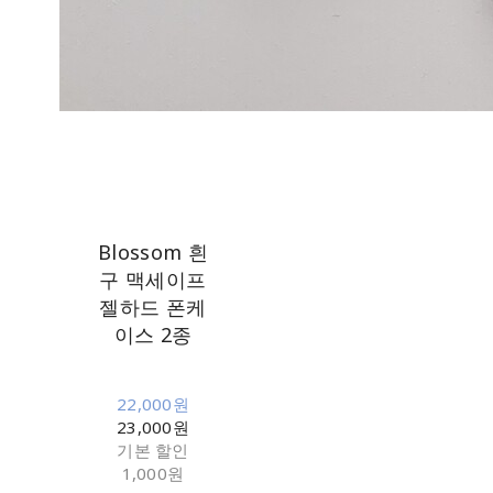
Blossom 흰
구 맥세이프
젤하드 폰케
이스 2종
22,000원
23,000원
기본 할인
1,000원