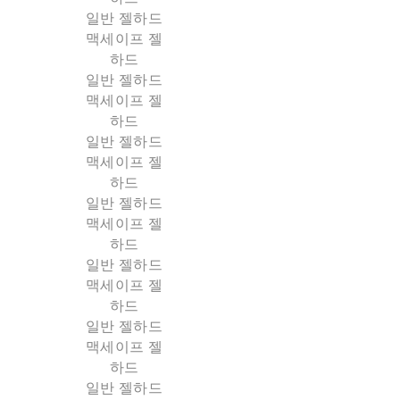
일반 젤하드
맥세이프 젤
하드
일반 젤하드
맥세이프 젤
하드
일반 젤하드
맥세이프 젤
하드
일반 젤하드
맥세이프 젤
하드
일반 젤하드
맥세이프 젤
하드
일반 젤하드
맥세이프 젤
하드
일반 젤하드