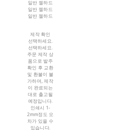
일반 젤하드
일반 젤하드
일반 젤하드
제작 확인
선택하세요.
선택하세요.
주문 제작 상
품으로 발주
확인 후 교환
및 환불이 불
가하며, 제작
이 완료되는
대로 출고될
예정입니다.
인쇄시 1-
2mm정도 오
차가 있을 수
있습니다.