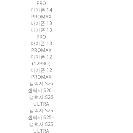
PRO
아이폰 14
PROMAX
아이폰 13
아이폰 13
PRO
아이폰 13
PROMAX
아이폰 12
(12PRO)
아이폰 12
PROMAX
갤럭시 S26
갤럭시 S26+
갤럭시 S26
ULTRA
갤럭시 S25
갤럭시 S25+
갤럭시 S25
ULTRA