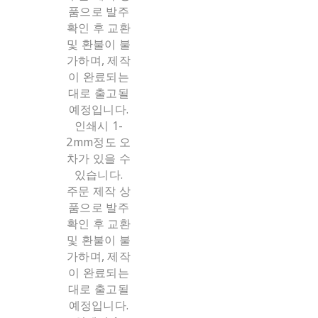
품으로 발주
확인 후 교환
및 환불이 불
가하며, 제작
이 완료되는
대로 출고될
예정입니다.
인쇄시 1-
2mm정도 오
차가 있을 수
있습니다.
주문 제작 상
품으로 발주
확인 후 교환
및 환불이 불
가하며, 제작
이 완료되는
대로 출고될
예정입니다.