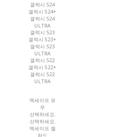
갤럭시 S24
갤럭시 S24+
갤럭시 S24
ULTRA
갤럭시 S23
갤럭시 S23+
갤럭시 S23
ULTRA
갤럭시 S22
갤럭시 S22+
갤럭시 S22
ULTRA
맥세이프 유
무
선택하세요.
선택하세요.
맥세이프 젤
하드