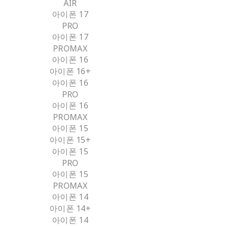
AIR
아이폰 17
PRO
아이폰 17
PROMAX
아이폰 16
아이폰 16+
아이폰 16
PRO
아이폰 16
PROMAX
아이폰 15
아이폰 15+
아이폰 15
PRO
아이폰 15
PROMAX
아이폰 14
아이폰 14+
아이폰 14