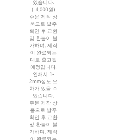
있습니다.
(-4,000원)
주문 제작 상
품으로 발주
확인 후 교환
및 환불이 불
가하며, 제작
이 완료되는
대로 출고될
예정입니다.
인쇄시 1-
2mm정도 오
차가 있을 수
있습니다.
주문 제작 상
품으로 발주
확인 후 교환
및 환불이 불
가하며, 제작
이 완료되는