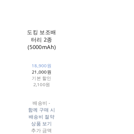
도킹 보조배
터리 2종
(5000mAh)
18,900원
21,000원
기본 할인
2,100원
배송비
-
함께 구매 시
배송비 절약
상품 보기
추가 금액