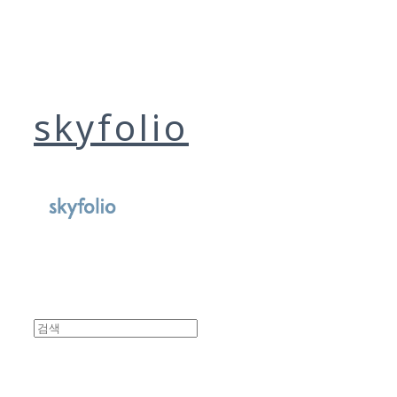
skyfolio