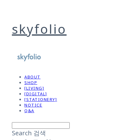
skyfolio
ABOUT
SHOP
[LIVING]
[DIGITAL]
[STATIONERY]
NOTICE
Q&A
Search
검색