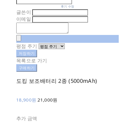
후기 수정
글쓴이
이메일
평점 주기
저장하기
목록으로 가기
구매하기
도킹 보조배터리 2종 (5000mAh)
18,900원
21,000원
추가 금액