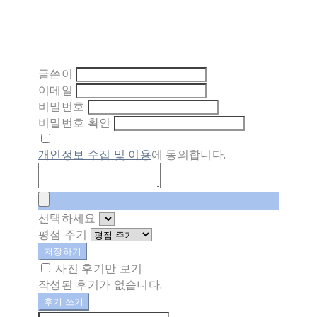
글쓴이
이메일
비밀번호
비밀번호 확인
개인정보 수집 및 이용
에 동의합니다.
선택하세요
평점 주기
저장하기
사진 후기만 보기
작성된 후기가 없습니다.
후기 쓰기