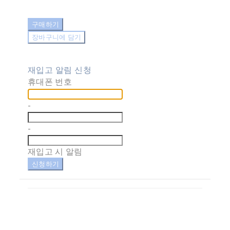
구매하기
장바구니에 담기
재입고 알림 신청
휴대폰 번호
-
-
재입고 시 알림
신청하기