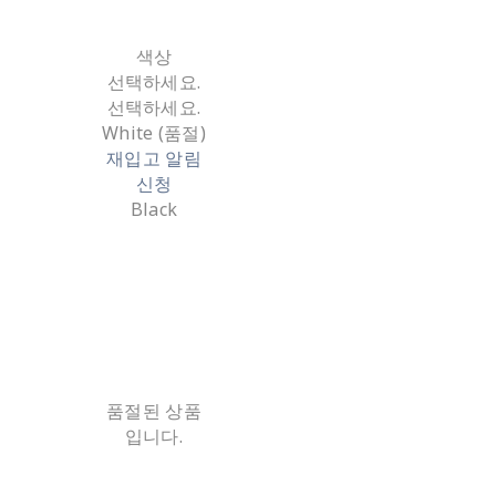
색상
선택하세요.
선택하세요.
White (품절)
재입고 알림
신청
Black
품절된 상품
입니다.