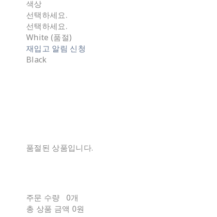
색상
선택하세요.
선택하세요.
White (품절)
재입고 알림 신청
Black
품절된 상품입니다.
주문 수량
0개
총 상품 금액
0원