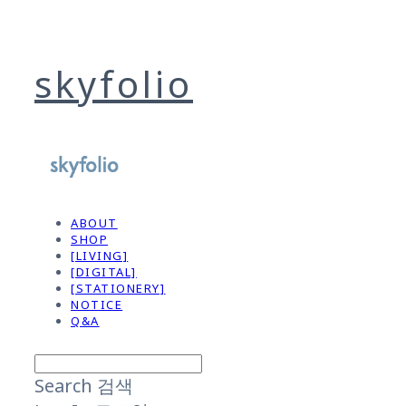
skyfolio
ABOUT
SHOP
[LIVING]
[DIGITAL]
[STATIONERY]
NOTICE
Q&A
Search
검색