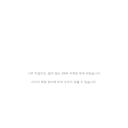
너무 두껍지도, 얇지 않는 2mm 두께로 제작 되었습니다
사이즈 측정 방식에 따라 오차가 있을 수 있습니다.