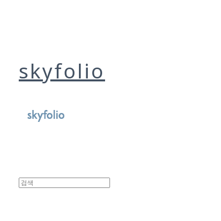
skyfolio