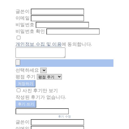
글쓴이
이메일
비밀번호
비밀번호 확인
개인정보 수집 및 이용
에 동의합니다.
선택하세요
평점 주기
저장하기
사진 후기만 보기
작성된 후기가 없습니다.
후기 쓰기
후기 수정
글쓴이
이메일