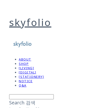
skyfolio
ABOUT
SHOP
[LIVING]
[DIGITAL]
[STATIONERY]
NOTICE
Q&A
Search
검색