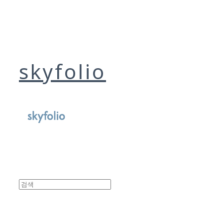
skyfolio