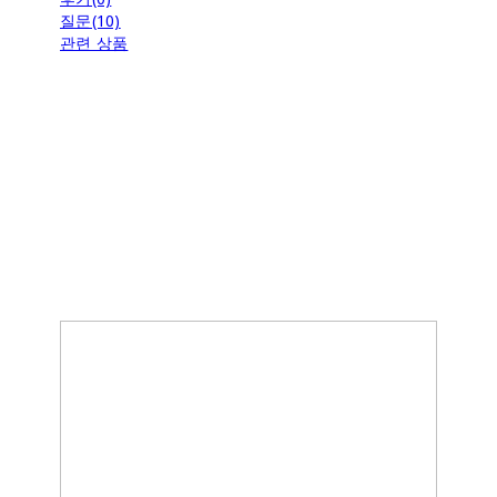
질문(10)
관련 상품